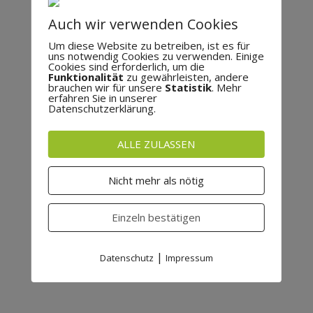
Auch wir verwenden Cookies
Um diese Website zu betreiben, ist es für
uns notwendig Cookies zu verwenden. Einige
Cookies sind erforderlich, um die
Funktionalität
zu gewährleisten, andere
brauchen wir für unsere
Statistik
. Mehr
erfahren Sie in unserer
Datenschutzerklärung.
ALLE ZULASSEN
Nicht mehr als nötig
Einzeln bestätigen
|
Datenschutz
Impressum