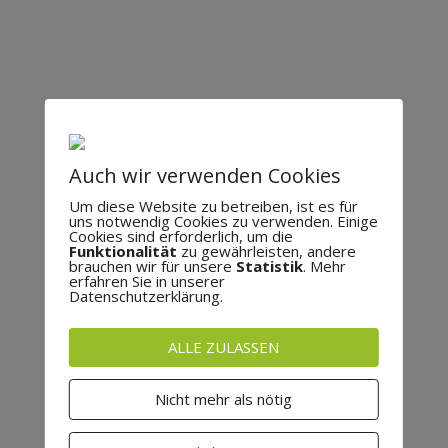
Auch wir verwenden Cookies
Um diese Website zu betreiben, ist es für
uns notwendig Cookies zu verwenden. Einige
Cookies sind erforderlich, um die
Funktionalität
zu gewährleisten, andere
brauchen wir für unsere
Statistik
. Mehr
erfahren Sie in unserer
Datenschutzerklärung.
ALLE ZULASSEN
Nicht mehr als nötig