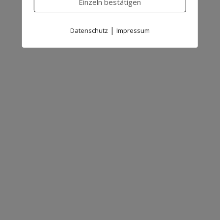
Einzeln bestätigen
|
Datenschutz
Impressum