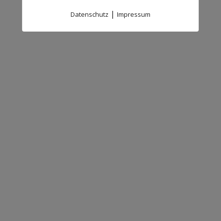
|
Datenschutz
Impressum