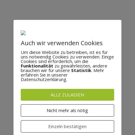
Auch wir verwenden Cookies
Um diese Website zu betreiben, ist es für
uns notwendig Cookies zu verwenden. Einige
Cookies sind erforderlich, um die
Funktionalität
zu gewährleisten, andere
brauchen wir für unsere
Statistik
. Mehr
erfahren Sie in unserer
Datenschutzerklärung.
ALLE ZULASSEN
Nicht mehr als nötig
Einzeln bestätigen