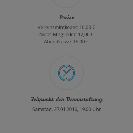
Preise
Vereinsmitglieder: 10,00 €
Nicht-Mitglieder: 12,00 €
Abendkasse: 15,00 €
Zeitpunkt der Veranstaltung
Samstag, 27.01.2016, 19.00 Uhr