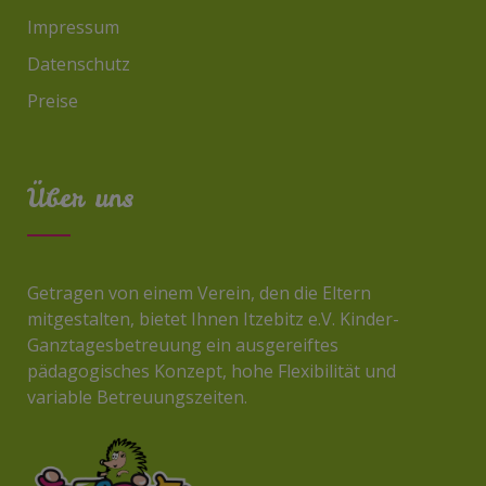
Impressum
Datenschutz
Preise
Über uns
Getragen von einem Verein, den die Eltern
mitgestalten, bietet Ihnen Itzebitz e.V. Kinder-
Ganztagesbetreuung ein ausgereiftes
pädagogisches Konzept, hohe Flexibilität und
variable Betreuungszeiten.