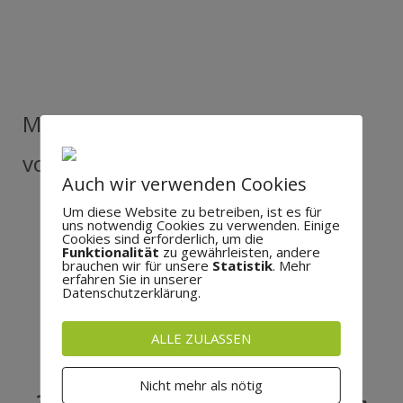
Mit freundlicher Unterstützung
von:
Auch wir verwenden Cookies
Um diese Website zu betreiben, ist es für
uns notwendig Cookies zu verwenden. Einige
Cookies sind erforderlich, um die
Funktionalität
zu gewährleisten, andere
brauchen wir für unsere
Statistik
. Mehr
erfahren Sie in unserer
Datenschutzerklärung.
ALLE ZULASSEN
Nicht mehr als nötig