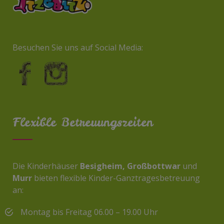
Besuchen Sie uns auf Social Media:
Flexible Betreuungszeiten
Die Kinderhäuser
Besigheim, Großbottwar
und
Murr
bieten flexible Kinder-Ganztragesbetreuung
an:
Montag bis Freitag 06.00 – 19.00 Uhr