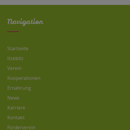
Navigation
Startseite
Itzebitz
Verein
Kooperationen
Ernährung
News
Karriere
Kontakt
Förderverein