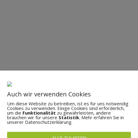
Auch wir verwenden Cookies
Um diese Website zu betreiben, ist es für uns notwendig
Cookies zu verwenden. Einige Cookies sind erforderlich,
um die
Funktionalität
zu gewährleisten, andere
brauchen wir für unsere
Statistik
. Mehr erfahren Sie in
unserer Datenschutzerklärung.
ALLE ZULASSEN