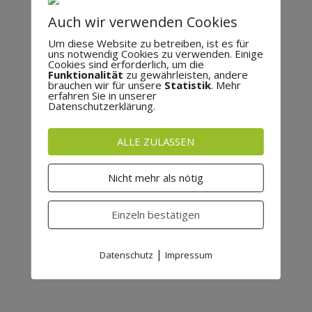
Auch wir verwenden Cookies
Um diese Website zu betreiben, ist es für
uns notwendig Cookies zu verwenden. Einige
Cookies sind erforderlich, um die
Funktionalität
zu gewährleisten, andere
brauchen wir für unsere
Statistik
. Mehr
erfahren Sie in unserer
Datenschutzerklärung.
ALLE ZULASSEN
Nicht mehr als nötig
Einzeln bestätigen
|
Datenschutz
Impressum